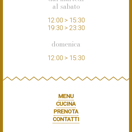
al sabato
12:00 > 15:30
19:30 > 23:30
domenica
12:00 > 15:30
MENU
CUCINA
PRENOTA
CONTATTI