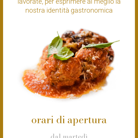
lavorate, per esprimere al meglio la
nostra identità gastronomica
orari di apertura
dal martedì